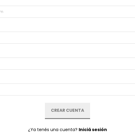
¿Ya tenés una cuenta?
Iniciá sesión