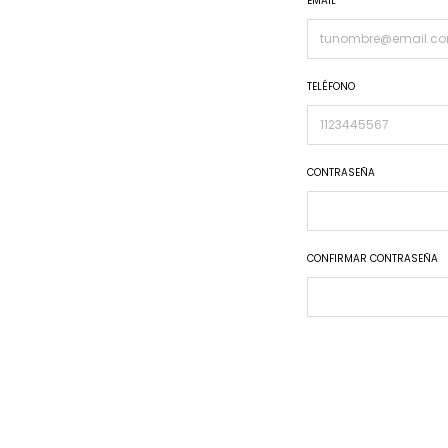
EMAIL
TELÉFONO
CONTRASEÑA
CONFIRMAR CONTRASEÑA