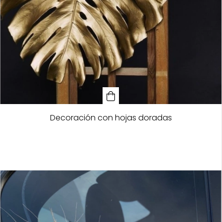
Decoración con hojas doradas