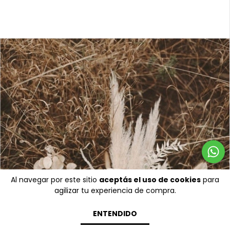
Al navegar por este sitio
aceptás el uso de cookies
para
agilizar tu experiencia de compra.
ENTENDIDO