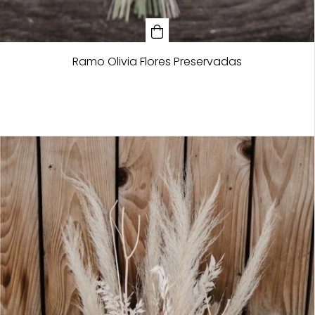
Ramo Olivia Flores Preservadas