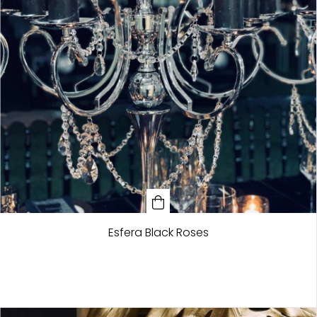
Esfera Black Roses