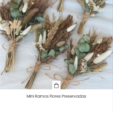
Mini Ramos Flores Preservadas