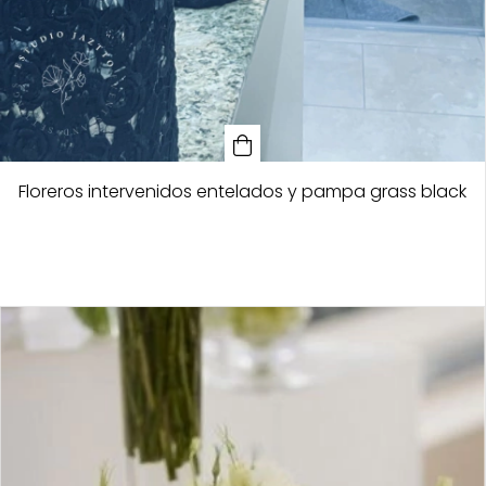
Floreros intervenidos entelados y pampa grass black