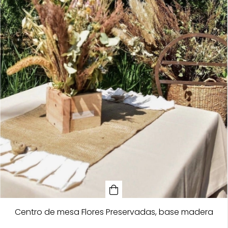
Centro de mesa Flores Preservadas, base madera