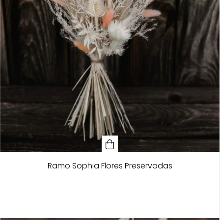
Ramo Sophia Flores Preservadas