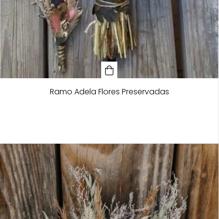
Ramo Adela Flores Preservadas