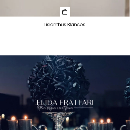
Lisianthus Blancos