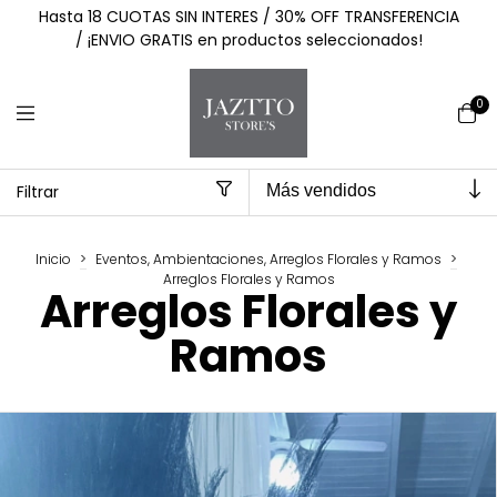
Hasta 18 CUOTAS SIN INTERES / 30% OFF TRANSFERENCIA
/ ¡ENVIO GRATIS en productos seleccionados!
0
Filtrar
Inicio
>
Eventos, Ambientaciones, Arreglos Florales y Ramos
>
Arreglos Florales y Ramos
Arreglos Florales y
Ramos