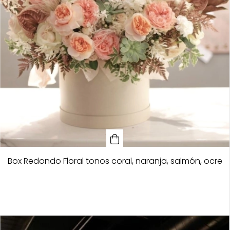
Box Redondo Floral tonos coral, naranja, salmón, ocre