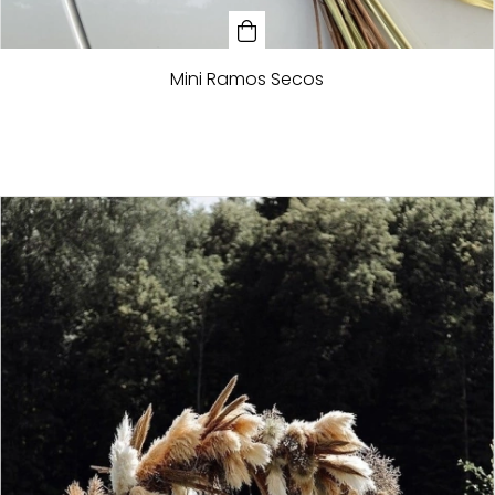
Mini Ramos Secos