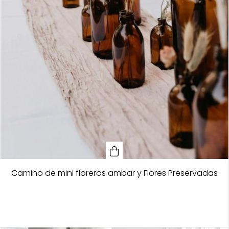
Camino de mini floreros ambar y Flores Preservadas