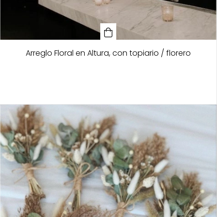
Arreglo Floral en Altura, con topiario / florero