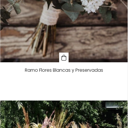
Ramo Flores Blancas y Preservadas