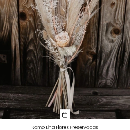
Ramo Lina Flores Preservadas