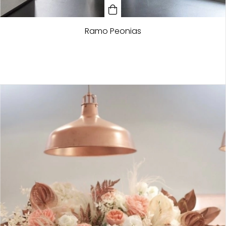
Ramo Peonias