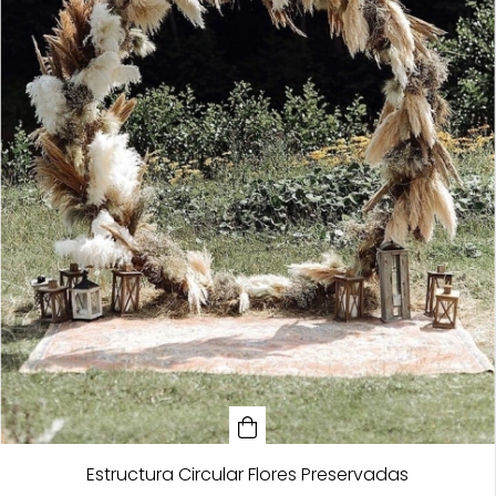
Estructura Circular Flores Preservadas