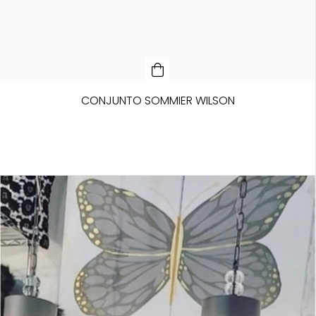
CONJUNTO SOMMIER WILSON