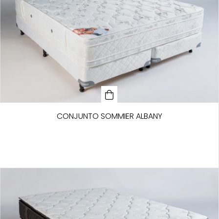
CONJUNTO SOMMIER ALBANY