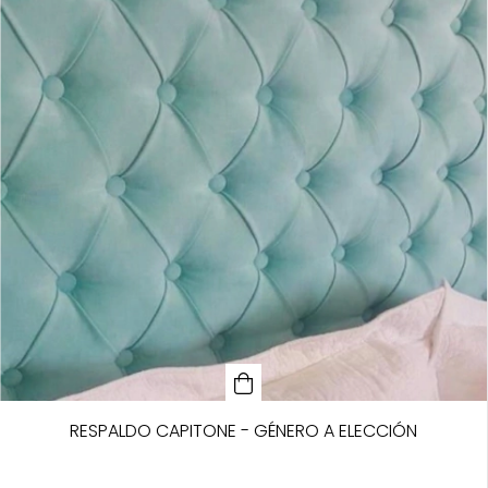
RESPALDO CAPITONE - GÉNERO A ELECCIÓN