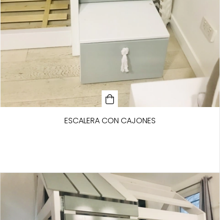
ESCALERA CON CAJONES