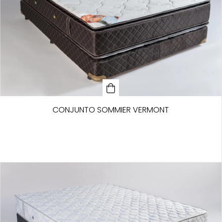
CONJUNTO SOMMIER VERMONT