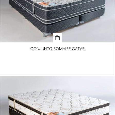
CONJUNTO SOMMIER CATAR