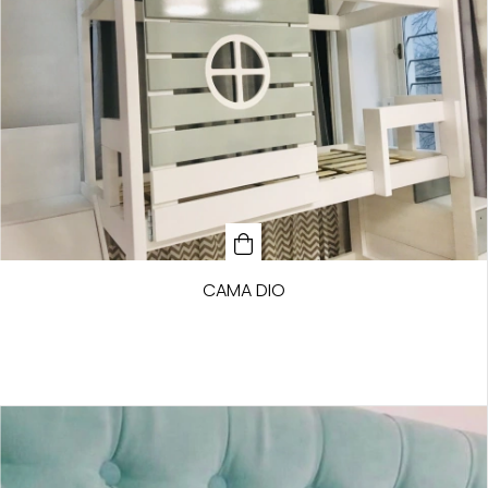
CAMA DIO