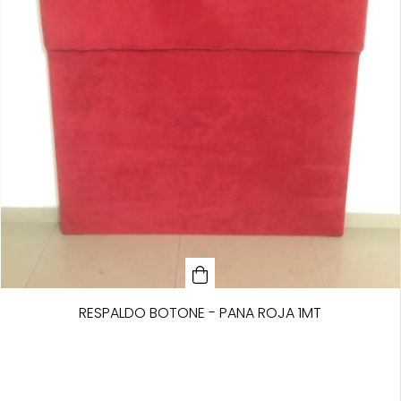
RESPALDO BOTONE - PANA ROJA 1MT