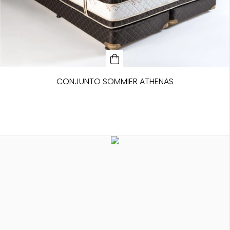
CONJUNTO SOMMIER ATHENAS