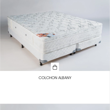
COLCHON ALBANY