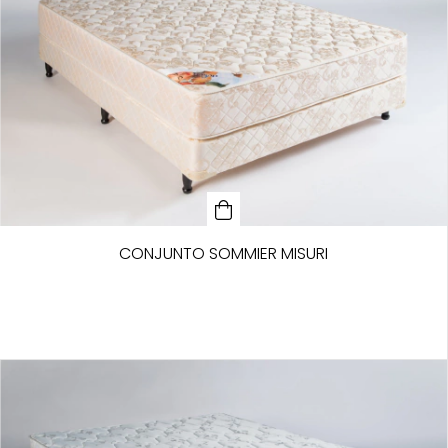
CONJUNTO SOMMIER MISURI