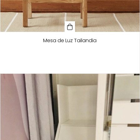
Mesa de Luz Tailandia