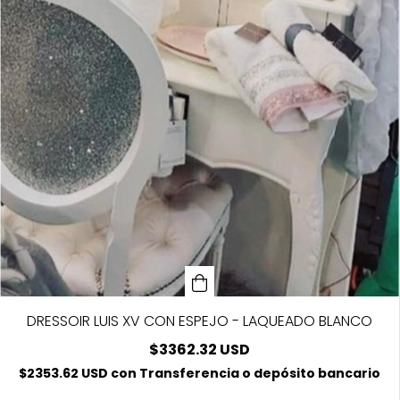
DRESSOIR LUIS XV CON ESPEJO - LAQUEADO BLANCO
$3362.32 USD
$2353.62 USD
con
Transferencia o depósito bancario