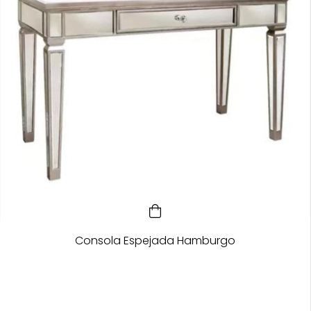
Consola Espejada Hamburgo