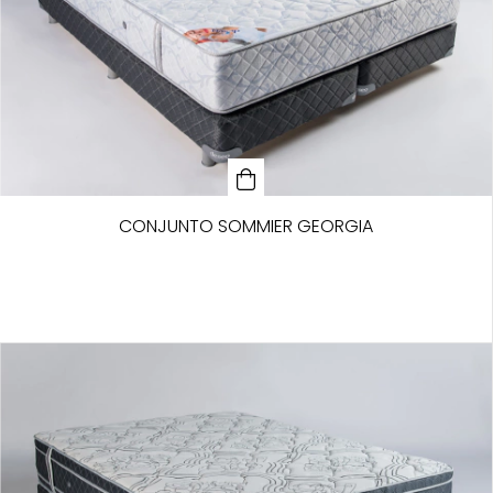
CONJUNTO SOMMIER GEORGIA