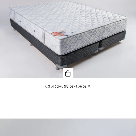
COLCHON GEORGIA