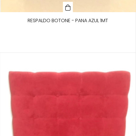
RESPALDO BOTONE - PANA AZUL 1MT