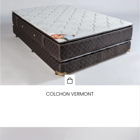
COLCHON VERMONT