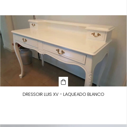
DRESSOIR LUIS XV - LAQUEADO BLANCO