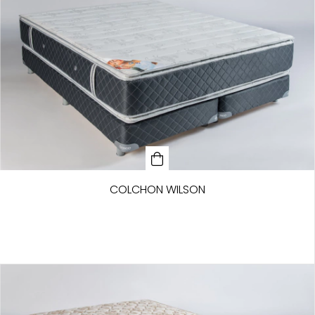
COLCHON WILSON