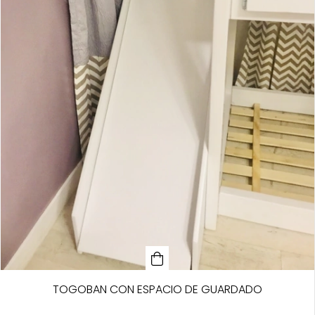
TOGOBAN CON ESPACIO DE GUARDADO