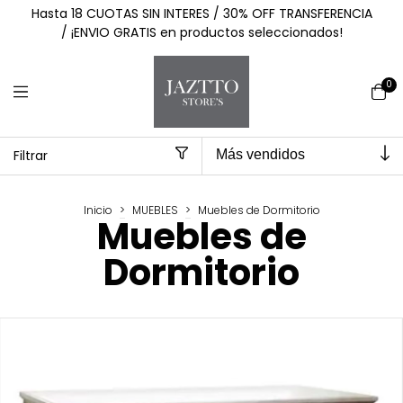
Hasta 18 CUOTAS SIN INTERES / 30% OFF TRANSFERENCIA
/ ¡ENVIO GRATIS en productos seleccionados!
0
Filtrar
Inicio
>
MUEBLES
>
Muebles de Dormitorio
Muebles de
Dormitorio