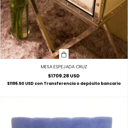
MESA ESPEJADA CRUZ
$1709.28 USD
$1196.50 USD
con
Transferencia o depósito bancario