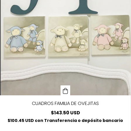
CUADROS FAMILIA DE OVEJITAS
$143.50 USD
$100.45 USD
con
Transferencia o depósito bancario