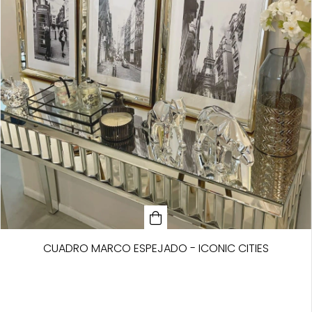
CUADRO MARCO ESPEJADO - ICONIC CITIES