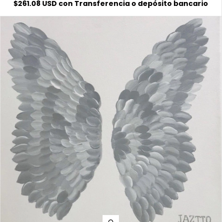
$261.08 USD
con
Transferencia o depósito bancario