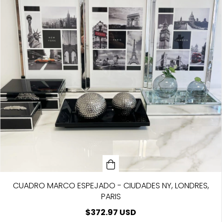
CUADRO MARCO ESPEJADO - CIUDADES NY, LONDRES,
PARIS
$372.97 USD