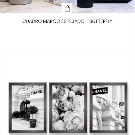
CUADRO MARCO ESPEJADO - BUTTERFLY