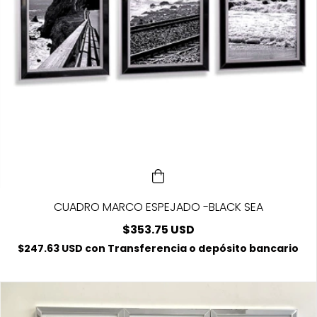
CUADRO MARCO ESPEJADO -BLACK SEA
$353.75 USD
$247.63 USD
con
Transferencia o depósito bancario