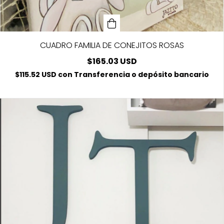
CUADRO FAMILIA DE CONEJITOS ROSAS
$165.03 USD
$115.52 USD
con
Transferencia o depósito bancario