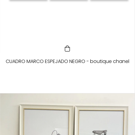
CUADRO MARCO ESPEJADO NEGRO - boutique chanel