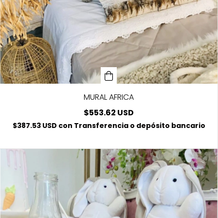
MURAL AFRICA
$553.62 USD
$387.53 USD
con
Transferencia o depósito bancario