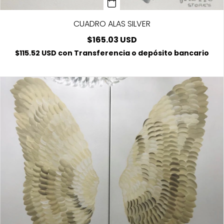
CUADRO ALAS SILVER
$165.03 USD
$115.52 USD
con
Transferencia o depósito bancario