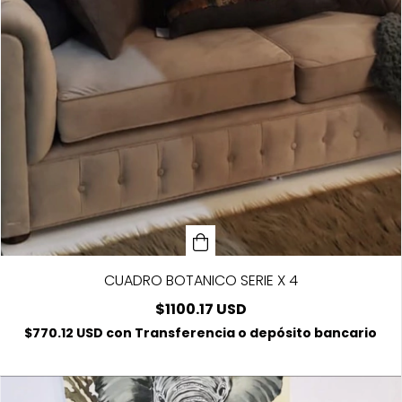
CUADRO BOTANICO SERIE X 4
$1100.17 USD
$770.12 USD
con
Transferencia o depósito bancario