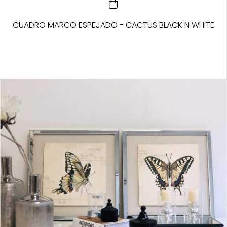
CUADRO MARCO ESPEJADO - CACTUS BLACK N WHITE