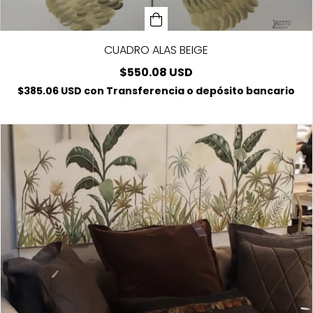
CUADRO ALAS BEIGE
$550.08 USD
$385.06 USD
con
Transferencia o depósito bancario