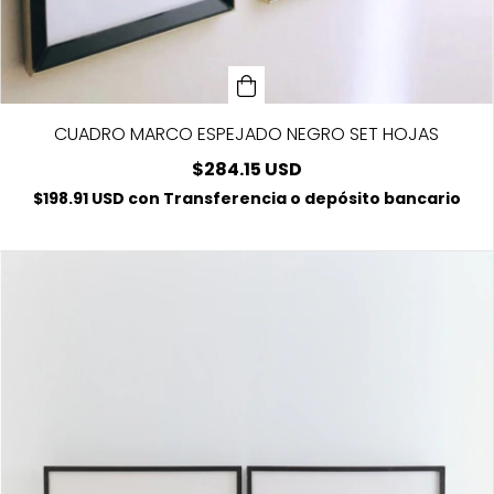
CUADRO MARCO ESPEJADO NEGRO SET HOJAS
$284.15 USD
$198.91 USD
con
Transferencia o depósito bancario