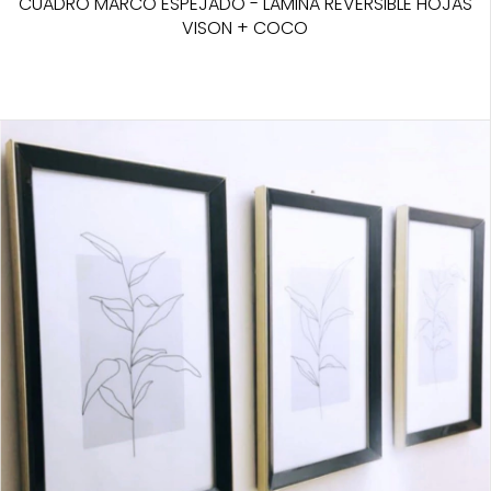
CUADRO MARCO ESPEJADO - LAMINA REVERSIBLE HOJAS
VISON + COCO