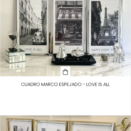
CUADRO MARCO ESPEJADO - LOVE IS ALL