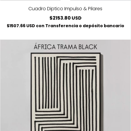
Cuadro Diptico Impulso & Pilares
$2153.80 USD
$1507.66 USD
con
Transferencia o depósito bancario