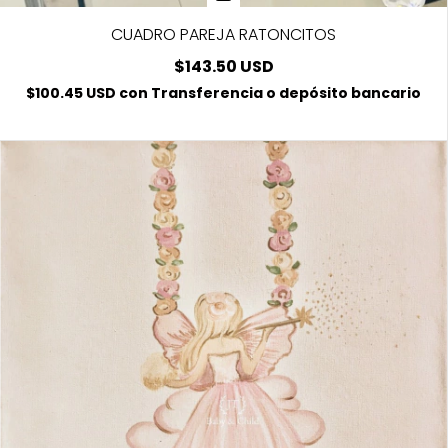
CUADRO PAREJA RATONCITOS
$143.50 USD
$100.45 USD
con
Transferencia o depósito bancario