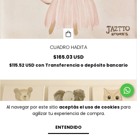
CUADRO HADITA
$165.03 USD
$115.52 USD
con
Transferencia o depósito bancario
Al navegar por este sitio
aceptás el uso de cookies
para
agilizar tu experiencia de compra.
ENTENDIDO