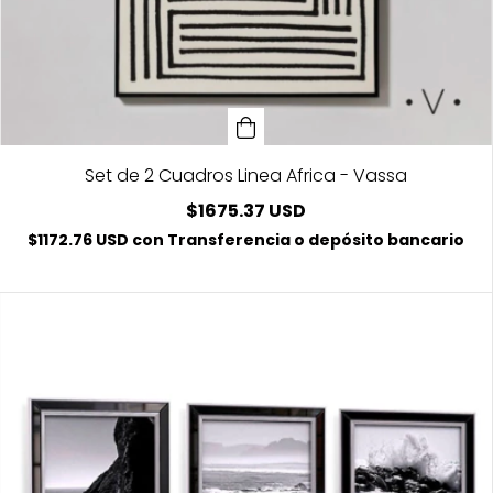
Set de 2 Cuadros Linea Africa - Vassa
$1675.37 USD
$1172.76 USD
con
Transferencia o depósito bancario