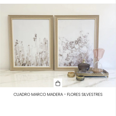
CUADRO MARCO MADERA - FLORES SILVESTRES