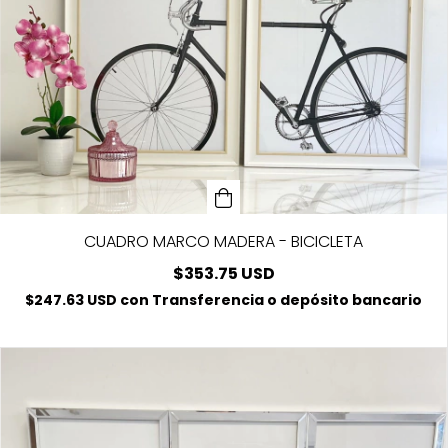
CUADRO MARCO MADERA - BICICLETA
$353.75 USD
$247.63 USD
con
Transferencia o depósito bancario