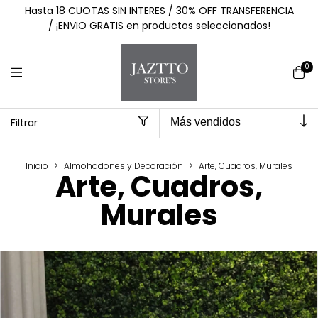
Hasta 18 CUOTAS SIN INTERES / 30% OFF TRANSFERENCIA
/ ¡ENVIO GRATIS en productos seleccionados!
0
Filtrar
Inicio
>
Almohadones y Decoración
>
Arte, Cuadros, Murales
Arte, Cuadros,
Murales