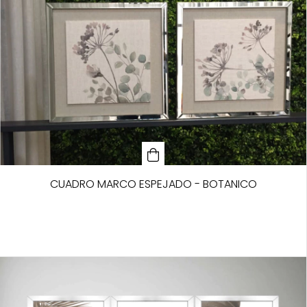
CUADRO MARCO ESPEJADO - BOTANICO