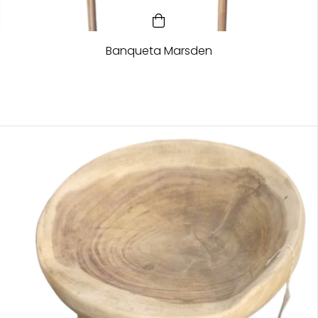
Banqueta Marsden