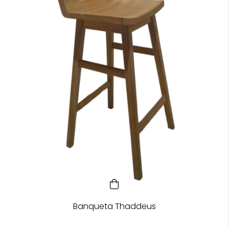
Banqueta Thaddeus