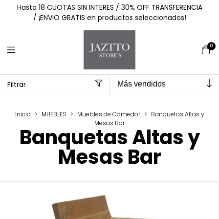
Hasta 18 CUOTAS SIN INTERES / 30% OFF TRANSFERENCIA
/ ¡ENVIO GRATIS en productos seleccionados!
0
Filtrar
Inicio
>
MUEBLES
>
Muebles de Comedor
>
Banquetas Altas y
Mesas Bar
Banquetas Altas y
Mesas Bar