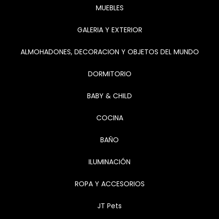
MUEBLES
GALERIA Y EXTERIOR
ALMOHADONES, DECORACION Y OBJETOS DEL MUNDO
DORMITORIO
BABY & CHILD
COCINA
BAÑO
ILUMINACIÓN
ROPA Y ACCESORIOS
JT Pets