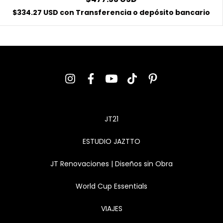
$334.27 USD
con
Transferencia o depósito bancario
JT21
ESTUDIO JAZTTO
JT Renovaciones | Diseños sin Obra
World Cup Essentials
VIAJES