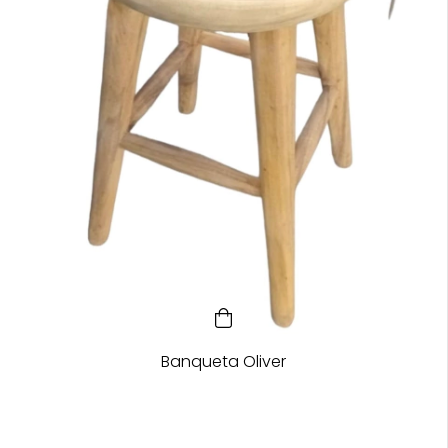
Banqueta Oliver