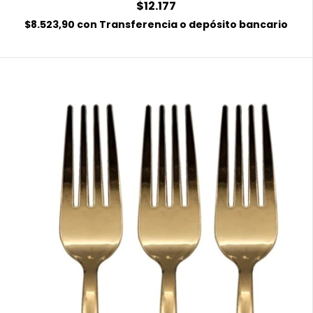
$12.177
$8.523,90
con
Transferencia o depósito bancario