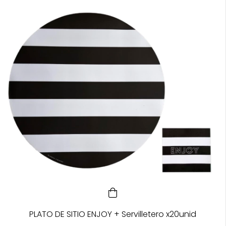
PLATO DE SITIO ENJOY + Servilletero x20unid