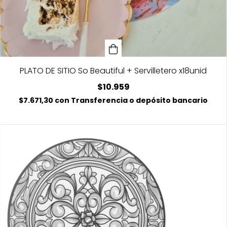
PLATO DE SITIO So Beautiful + Servilletero x18unid
$10.959
$7.671,30
con
Transferencia o depósito bancario