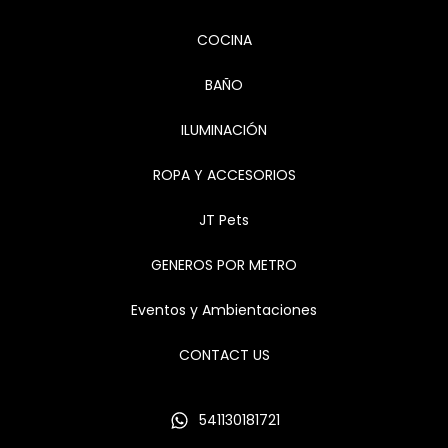
COCINA
BAÑO
ILUMINACIÓN
ROPA Y ACCESORIOS
JT Pets
GENEROS POR METRO
Eventos y Ambientaciones
CONTACT US
541130181721