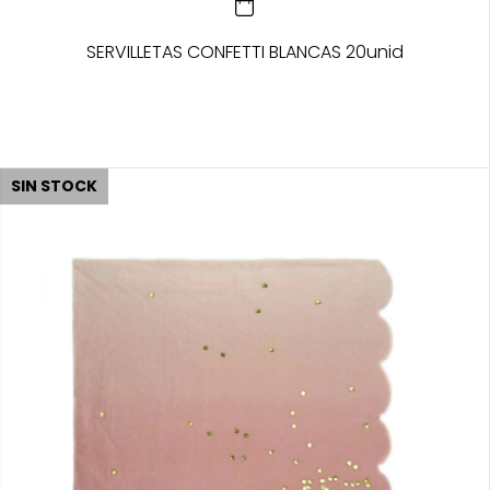
SERVILLETAS CONFETTI BLANCAS 20unid
SIN STOCK