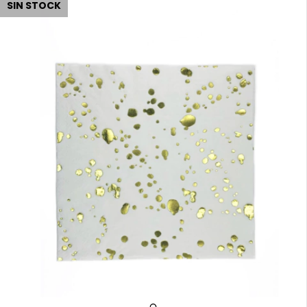
SIN STOCK