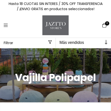
Hasta 18 CUOTAS SIN INTERES / 30% OFF TRANSFERENCIA
/ ¡ENVIO GRATIS en productos seleccionados!
0
Filtrar
Inicio
>
COCINA
>
Vajilla Polipapel
Vajilla Polipapel