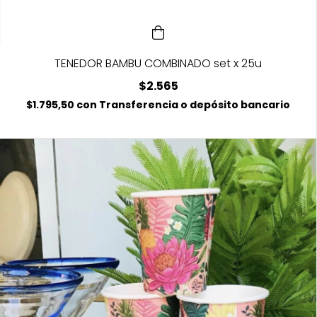
TENEDOR BAMBU COMBINADO set x 25u
$2.565
$1.795,50
con
Transferencia o depósito bancario