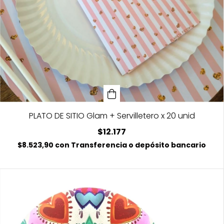
PLATO DE SITIO Glam + Servilletero x 20 unid
$12.177
$8.523,90
con
Transferencia o depósito bancario