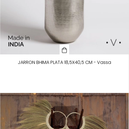
JARRON BHIMA PLATA 18,5X40,5 CM - Vassa