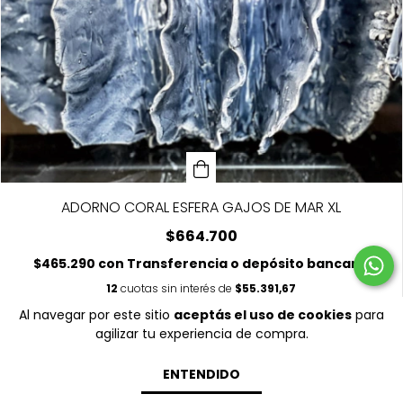
ADORNO CORAL ESFERA GAJOS DE MAR XL
$664.700
$465.290
con
Transferencia o depósito bancario
12
cuotas sin interés de
$55.391,67
Al navegar por este sitio
aceptás el uso de cookies
para
agilizar tu experiencia de compra.
ENTENDIDO