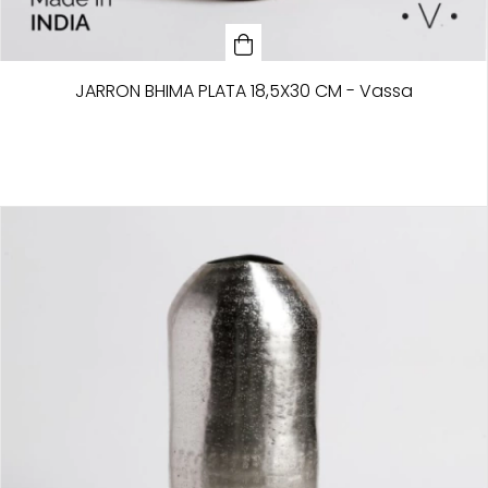
JARRON BHIMA PLATA 18,5X30 CM - Vassa