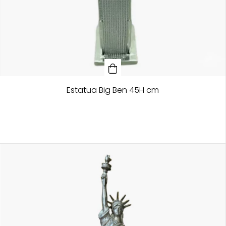
Estatua Big Ben 45H cm