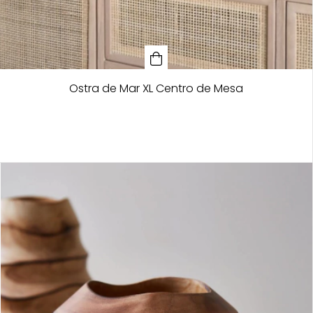
Ostra de Mar XL Centro de Mesa