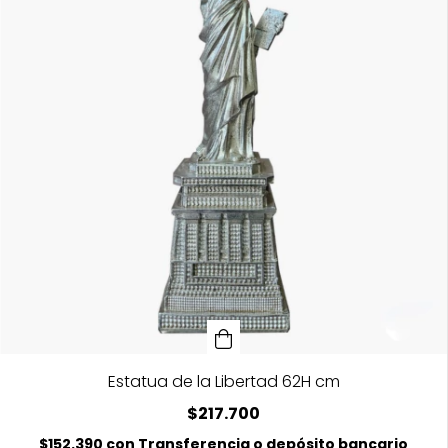
Estatua de la Libertad 62H cm
$217.700
$152.390
con
Transferencia o depósito bancario