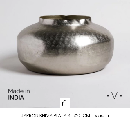
JARRON BHIMA PLATA 40X20 CM - Vassa