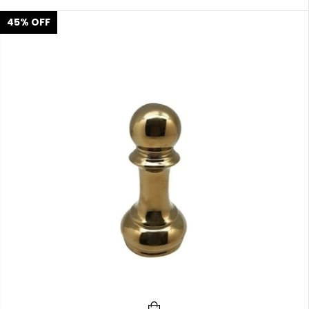
45
%
OFF