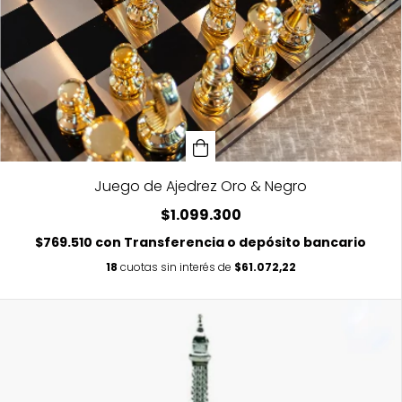
Juego de Ajedrez Oro & Negro
$1.099.300
$769.510
con
Transferencia o depósito bancario
18
cuotas sin interés de
$61.072,22