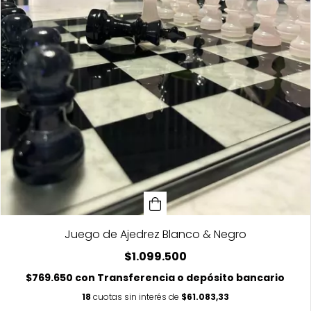
Juego de Ajedrez Blanco & Negro
$1.099.500
$769.650
con
Transferencia o depósito bancario
18
cuotas sin interés de
$61.083,33