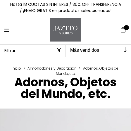
Hasta 18 CUOTAS SIN INTERES / 30% OFF TRANSFERENCIA
/ ¡ENVIO GRATIS en productos seleccionados!
0
Filtrar
Inicio
>
Almohadones y Decoración
>
Adornos, Objetos del
Mundo, etc.
Adornos, Objetos
del Mundo, etc.