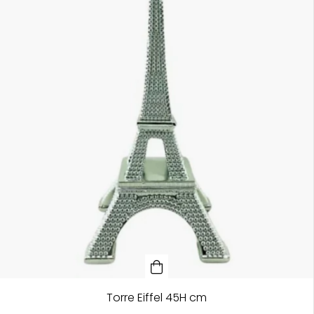
Torre Eiffel 45H cm