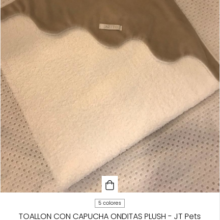
5 colores
TOALLON CON CAPUCHA ONDITAS PLUSH - JT Pets