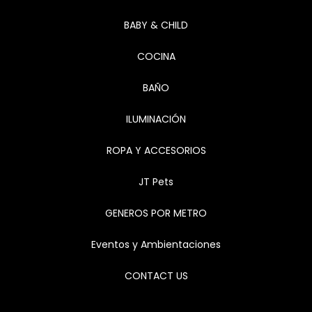
BABY & CHILD
COCINA
BAÑO
ILUMINACIÓN
ROPA Y ACCESORIOS
JT Pets
GENEROS POR METRO
Eventos y Ambientaciones
CONTACT US