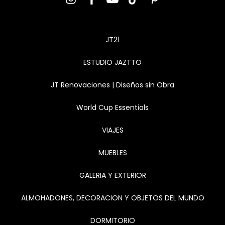
JT21
ESTUDIO JAZTTO
JT Renovaciones | Diseños sin Obra
World Cup Essentials
VIAJES
MUEBLES
GALERIA Y EXTERIOR
ALMOHADONES, DECORACION Y OBJETOS DEL MUNDO
DORMITORIO