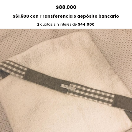
$88.000
$61.600
con
Transferencia o depósito bancario
2
cuotas sin interés de
$44.000