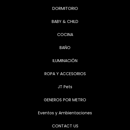
DORMITORIO
BABY & CHILD
COCINA
BAÑO
ILUMINACIÓN
ROPA Y ACCESORIOS
JT Pets
GENEROS POR METRO
Eventos y Ambientaciones
CONTACT US