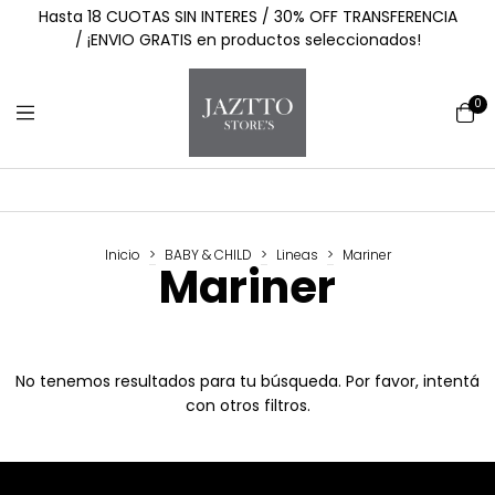
Hasta 18 CUOTAS SIN INTERES / 30% OFF TRANSFERENCIA
/ ¡ENVIO GRATIS en productos seleccionados!
0
Inicio
>
BABY & CHILD
>
Lineas
>
Mariner
Mariner
No tenemos resultados para tu búsqueda. Por favor, intentá
con otros filtros.