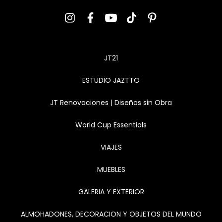
JT21
ESTUDIO JAZTTO
JT Renovaciones | Diseños sin Obra
World Cup Essentials
VIAJES
MUEBLES
GALERIA Y EXTERIOR
ALMOHADONES, DECORACION Y OBJETOS DEL MUNDO