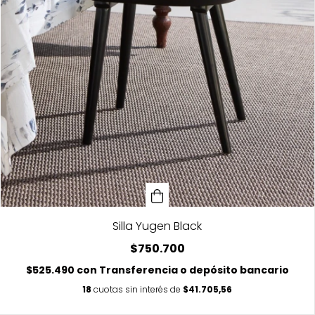
Silla Yugen Black
$750.700
$525.490
con
Transferencia o depósito bancario
18
cuotas sin interés de
$41.705,56