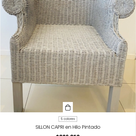
5 colores
SILLON CAPRI en Hilo Pintado