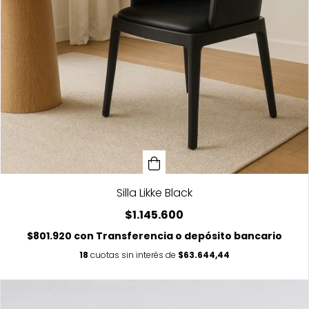
Silla Likke Black
$1.145.600
$801.920
con
Transferencia o depósito bancario
18
cuotas sin interés de
$63.644,44