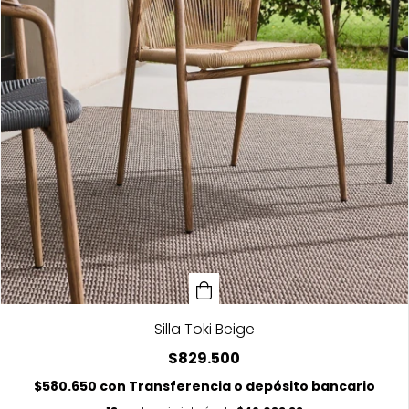
Silla Toki Beige
$829.500
$580.650
con
Transferencia o depósito bancario