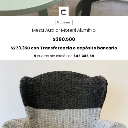
5 colores
Mesa Auxiliar Moreni Aluminio
$390.500
$273.350
con
Transferencia o depósito bancario
9
cuotas sin interés de
$43.388,89