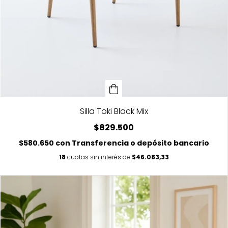
Silla Toki Black Mix
$829.500
$580.650
con
Transferencia o depósito bancario
18
cuotas sin interés de
$46.083,33