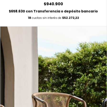
$940.900
$658.630
con
Transferencia o depósito bancario
18
cuotas sin interés de
$52.272,22