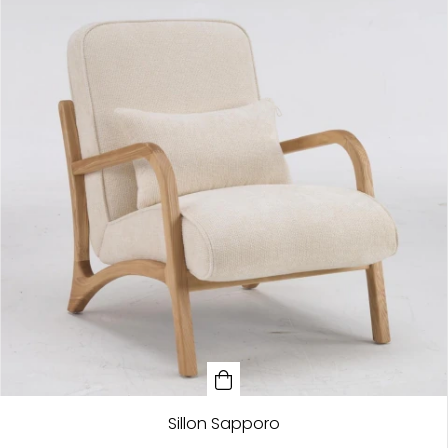
Sillon Sapporo