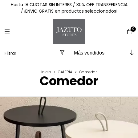
Hasta 18 CUOTAS SIN INTERES / 30% OFF TRANSFERENCIA
/ ¡ENVIO GRATIS en productos seleccionados!
0
Filtrar
Inicio
>
GALERÍA
>
Comedor
Comedor