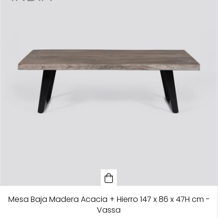
Mesa Baja Madera Acacia + Hierro 147 x 86 x 47H cm -
Vassa