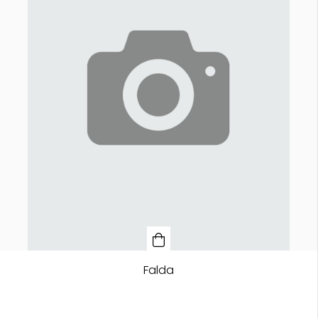
Falda