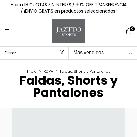
Hasta 18 CUOTAS SIN INTERES / 30% OFF TRANSFERENCIA
/ ¡ENVIO GRATIS en productos seleccionados!
0
Filtrar
Inicio
>
ROPA
>
Faldas, Shorts y Pantalones
Faldas, Shorts y
Pantalones