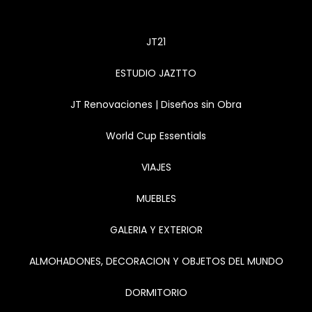
JT21
ESTUDIO JAZTTO
JT Renovaciones | Diseños sin Obra
World Cup Essentials
VIAJES
MUEBLES
GALERIA Y EXTERIOR
ALMOHADONES, DECORACION Y OBJETOS DEL MUNDO
DORMITORIO