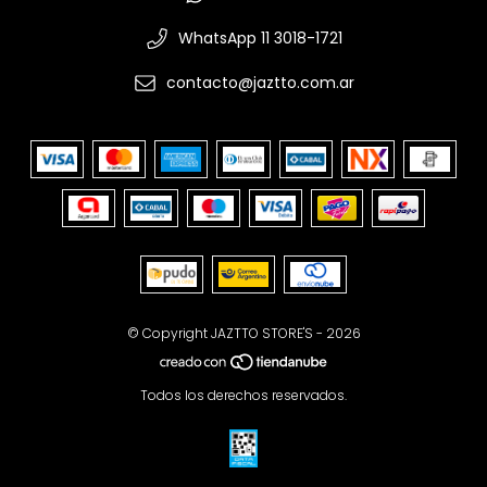
WhatsApp 11 3018-1721
contacto@jaztto.com.ar
© Copyright JAZTTO STORE'S - 2026
Todos los derechos reservados.