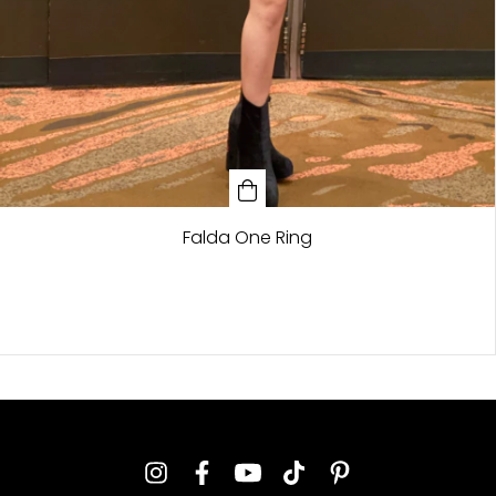
Falda One Ring