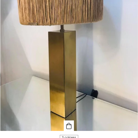
3 colores