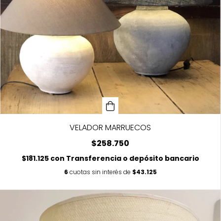
VELADOR MARRUECOS
$258.750
$181.125
con
Transferencia o depósito bancario
6
cuotas sin interés de
$43.125