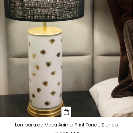
Lampara de Mesa Animal Print Fondo Blanco