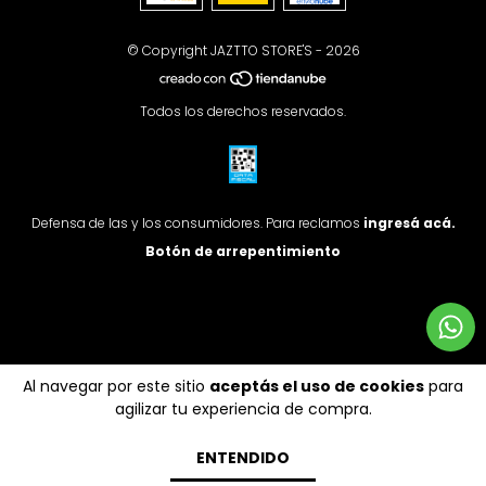
© Copyright JAZTTO STORE'S - 2026
Todos los derechos reservados.
Defensa de las y los consumidores. Para reclamos
ingresá acá.
Botón de arrepentimiento
Al navegar por este sitio
aceptás el uso de cookies
para
agilizar tu experiencia de compra.
ENTENDIDO