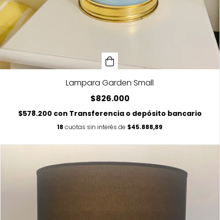
Lampara Garden Small
$826.000
$578.200
con
Transferencia o depósito bancario
18
cuotas sin interés de
$45.888,89