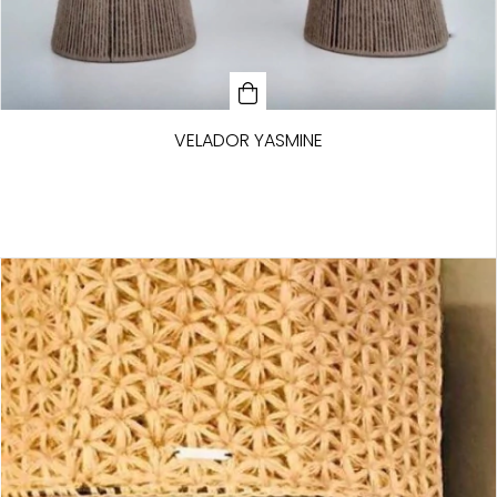
VELADOR YASMINE