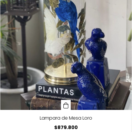
Lampara de Mesa Loro
$879.800