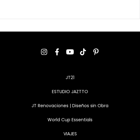
JT21
ESTUDIO JAZTTO
JT Renovaciones | Diseños sin Obra
World Cup Essentials
VIAJES