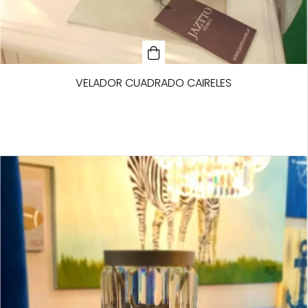
VELADOR CUADRADO CAIRELES