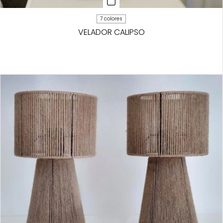
7 colores
VELADOR CALIPSO