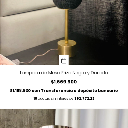
Lampara de Mesa Erizo Negro y Dorado
$1.669.900
$1.168.930
con
Transferencia o depósito bancario
18
cuotas sin interés de
$92.772,22