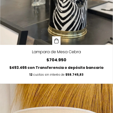
Lampara de Mesa Cebra
$704.950
$493.465
con
Transferencia o depósito bancario
12
cuotas sin interés de
$58.745,83