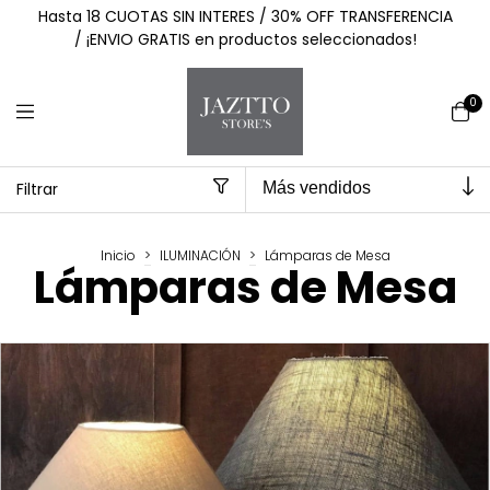
Hasta 18 CUOTAS SIN INTERES / 30% OFF TRANSFERENCIA
/ ¡ENVIO GRATIS en productos seleccionados!
0
Filtrar
Inicio
>
ILUMINACIÓN
>
Lámparas de Mesa
Lámparas de Mesa