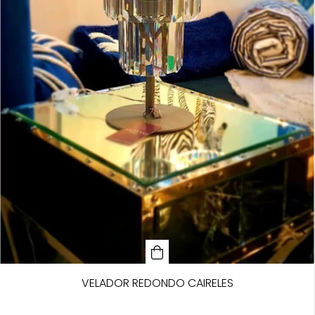
VELADOR REDONDO CAIRELES