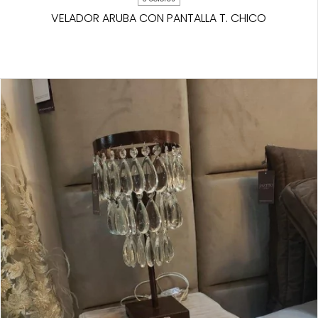
VELADOR ARUBA CON PANTALLA T. CHICO