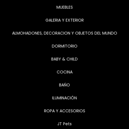
MUEBLES
GALERIA Y EXTERIOR
ALMOHADONES, DECORACION Y OBJETOS DEL MUNDO
DORMITORIO
BABY & CHILD
COCINA
BAÑO
ILUMINACIÓN
ROPA Y ACCESORIOS
JT Pets