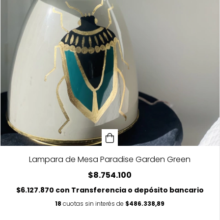
Lampara de Mesa Paradise Garden Green
$8.754.100
$6.127.870
con
Transferencia o depósito bancario
18
cuotas sin interés de
$486.338,89