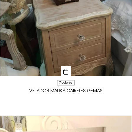
7 colores
VELADOR MALIKA CAIRELES GEMAS