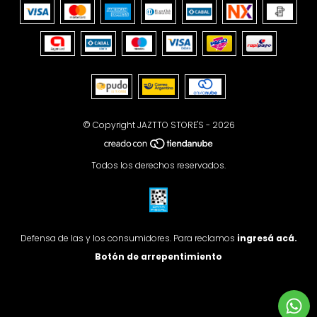
© Copyright JAZTTO STORE'S - 2026
Todos los derechos reservados.
Defensa de las y los consumidores. Para reclamos
ingresá acá.
Botón de arrepentimiento