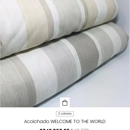
2 colores
Acolchado WELCOME TO THE WORLD