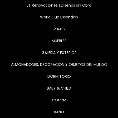
JT Renovaciones | Diseños sin Obra
World Cup Essentials
VIAJES
MUEBLES
GALERIA Y EXTERIOR
ALMOHADONES, DECORACION Y OBJETOS DEL MUNDO
DORMITORIO
BABY & CHILD
COCINA
BAÑO