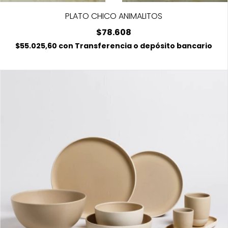
PLATO CHICO ANIMALITOS
$78.608
$55.025,60
con
Transferencia o depósito bancario