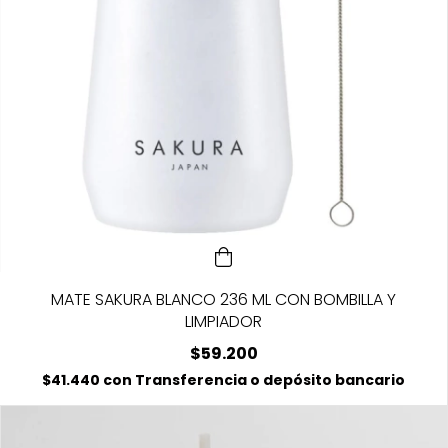
MATE SAKURA BLANCO 236 ML CON BOMBILLA Y
LIMPIADOR
$59.200
$41.440
con
Transferencia o depósito bancario