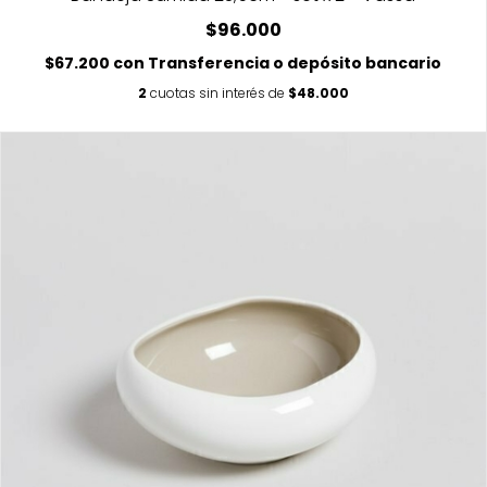
$96.000
$67.200
con
Transferencia o depósito bancario
2
cuotas sin interés de
$48.000