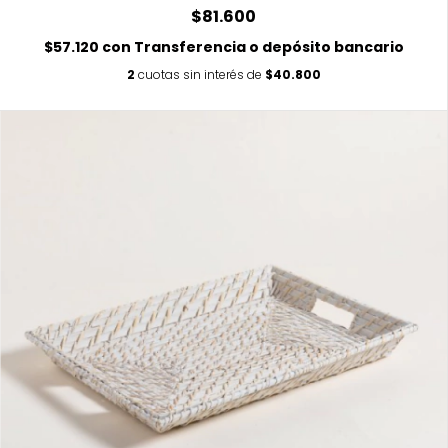
$81.600
$57.120
con
Transferencia o depósito bancario
2
cuotas sin interés de
$40.800