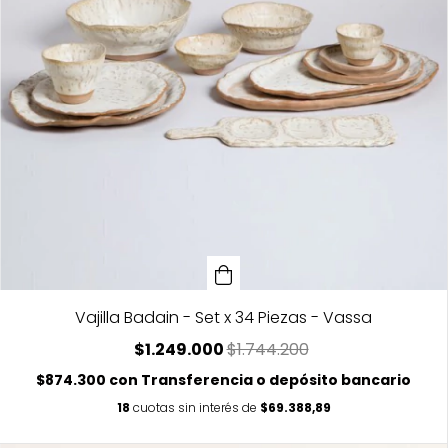
Vajilla Badain - Set x 34 Piezas - Vassa
$1.249.000
$1.744.200
$874.300
con
Transferencia o depósito bancario
18
cuotas sin interés de
$69.388,89