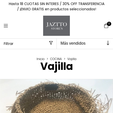
Hasta 18 CUOTAS SIN INTERES / 30% OFF TRANSFERENCIA
/ ¡ENVIO GRATIS en productos seleccionados!
0
Filtrar
Inicio
>
COCINA
>
Vajilla
Vajilla