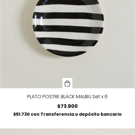
PLATO POSTRE BLACK MALIBU Set x 6
$73.900
$51.730
con
Transferencia o depósito bancario