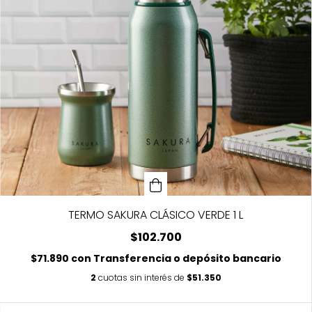
TERMO SAKURA CLÁSICO VERDE 1 L
$102.700
$71.890
con
Transferencia o depósito bancario
2
cuotas sin interés de
$51.350