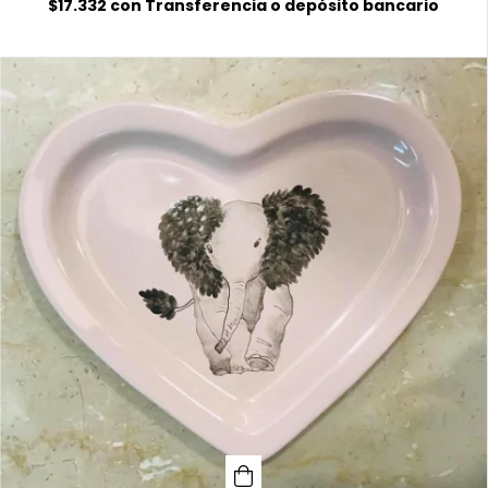
$17.332
con
Transferencia o depósito bancario