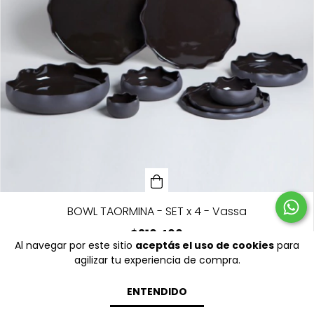
BOWL TAORMINA - SET x 4 - Vassa
$210.400
Al navegar por este sitio
aceptás el uso de cookies
para
$147.280
con
Transferencia o depósito bancario
agilizar tu experiencia de compra.
3
cuotas sin interés de
$70.133,33
ENTENDIDO