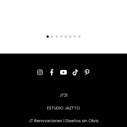
JT21
ESTUDIO JAZTTO
JT Renovaciones | Diseños sin Obra