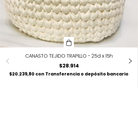
CANASTO TEJIDO TRAPILLO - 25d x 15h
$28.914
$20.239,80
con
Transferencia o depósito bancario