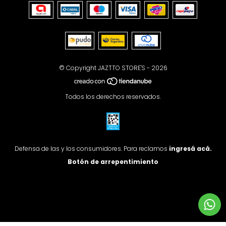
© Copyright JAZTTO STORE'S - 2026
Todos los derechos reservados.
Defensa de las y los consumidores. Para reclamos
ingresá acá.
Botón de arrepentimiento