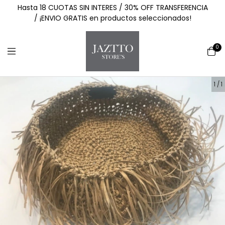
Hasta 18 CUOTAS SIN INTERES / 30% OFF TRANSFERENCIA
/ ¡ENVIO GRATIS en productos seleccionados!
0
1
/
1