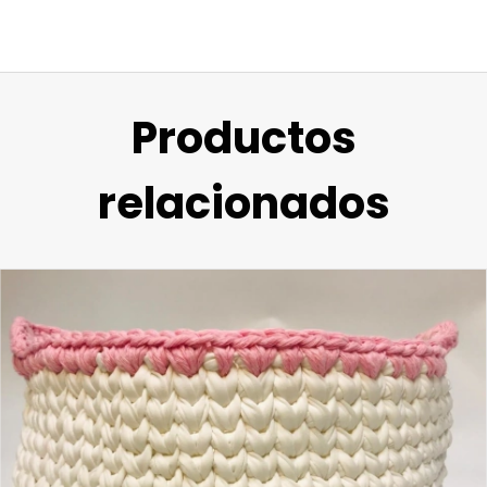
Productos
relacionados