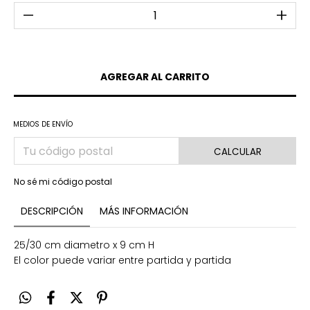
MEDIOS DE ENVÍO
CALCULAR
No sé mi código postal
DESCRIPCIÓN
MÁS INFORMACIÓN
25/30 cm diametro x 9 cm H
El color puede variar entre partida y partida