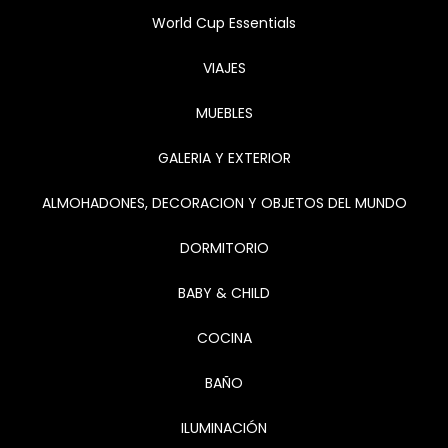
World Cup Essentials
VIAJES
MUEBLES
GALERIA Y EXTERIOR
ALMOHADONES, DECORACION Y OBJETOS DEL MUNDO
DORMITORIO
BABY & CHILD
COCINA
BAÑO
ILUMINACIÓN