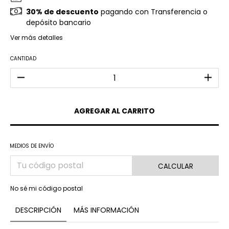
30% de descuento
pagando con Transferencia o
depósito bancario
Ver más detalles
CANTIDAD
MEDIOS DE ENVÍO
CALCULAR
No sé mi código postal
DESCRIPCIÓN
MÁS INFORMACIÓN