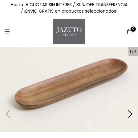
Hasta 18 CUOTAS SIN INTERES / 30% OFF TRANSFERENCIA
/ ¡ENVIO GRATIS en productos seleccionados!
0
1
/
3