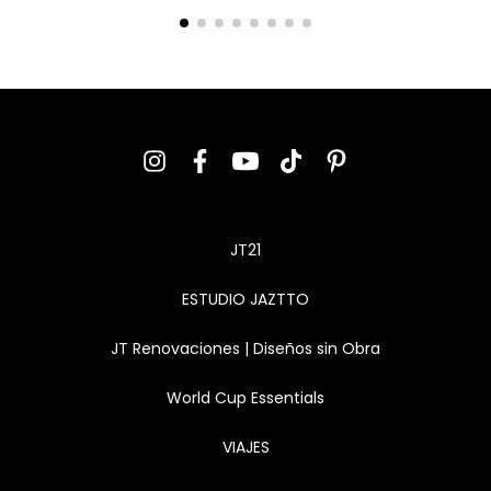
JT21
ESTUDIO JAZTTO
JT Renovaciones | Diseños sin Obra
World Cup Essentials
VIAJES