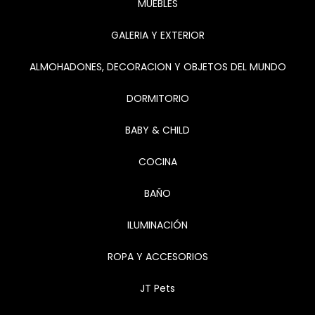
MUEBLES
GALERIA Y EXTERIOR
ALMOHADONES, DECORACION Y OBJETOS DEL MUNDO
DORMITORIO
BABY & CHILD
COCINA
BAÑO
ILUMINACIÓN
ROPA Y ACCESORIOS
JT Pets