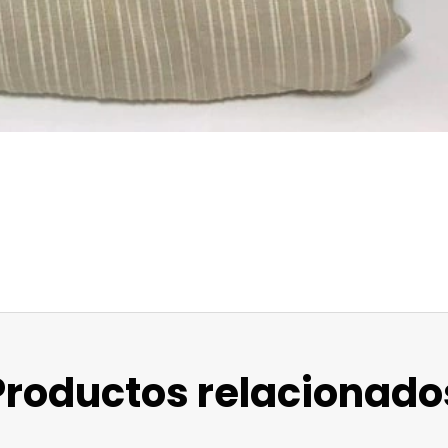
Productos relacionado