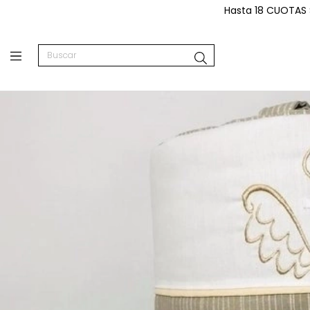
Hasta 18 CUOTAS 