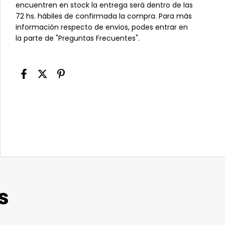
encuentren en stock la entrega será dentro de las
72 hs. hábiles de confirmada la compra. Para más
información respecto de envios, podes entrar en
la parte de "Preguntas Frecuentes".
s