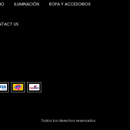
ÑO
ILUMINACIÓN
ROPA Y ACCESORIOS
TACT US
Todos los derechos reservados.