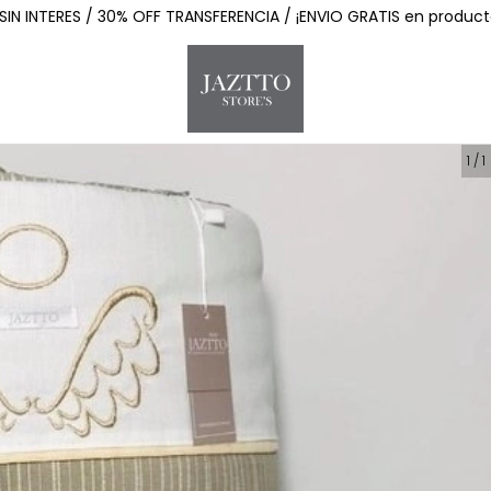
SIN INTERES / 30% OFF TRANSFERENCIA / ¡ENVIO GRATIS en product
1
/
1