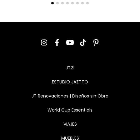
JT21
ESTUDIO JAZTTO
JT Renovaciones | Diseños sin Obra
World Cup Essentials
VIAJES
MUEBLES