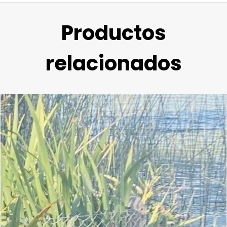
Productos
relacionados