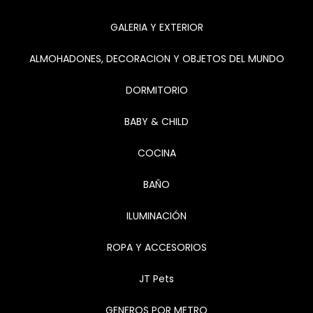
GALERIA Y EXTERIOR
ALMOHADONES, DECORACION Y OBJETOS DEL MUNDO
DORMITORIO
BABY & CHILD
COCINA
BAÑO
ILUMINACIÓN
ROPA Y ACCESORIOS
JT Pets
GENEROS POR METRO