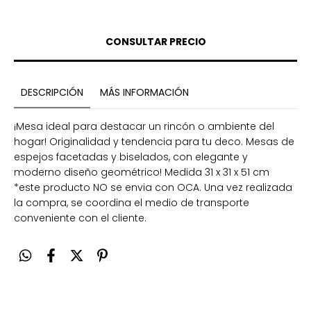
DESCRIPCIÓN
MÁS INFORMACIÓN
¡Mesa ideal para destacar un rincón o ambiente del
hogar! Originalidad y tendencia para tu deco. Mesas de
espejos facetadas y biselados, con elegante y
moderno diseño geométrico! Medida 31 x 31 x 51 cm
*este producto NO se envia con OCA. Una vez realizada
la compra, se coordina el medio de transporte
conveniente con el cliente.