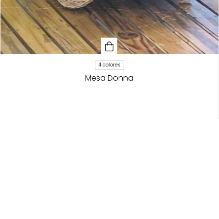
4 colores
Mesa Donna