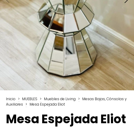
Inicio
>
MUEBLES
>
Muebles de Living
>
Mesas Bajas, Cónsolas y
Auxiliares
>
Mesa Espejada Eliot
Mesa Espejada Eliot