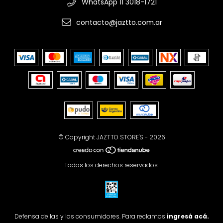
WhatsApp 11 3018-1721
contacto@jaztto.com.ar
© Copyright JAZTTO STORE'S - 2026
Todos los derechos reservados.
Defensa de las y los consumidores. Para reclamos
ingresá acá.