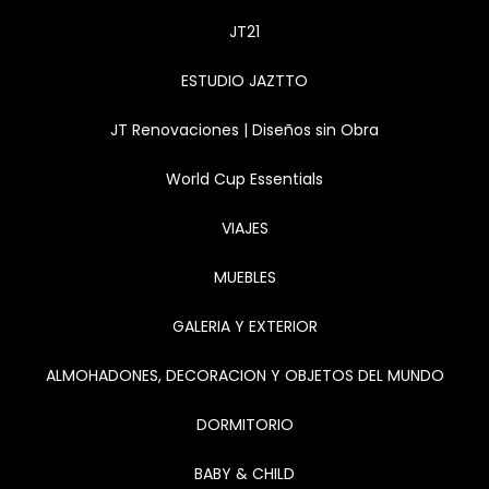
JT21
ESTUDIO JAZTTO
JT Renovaciones | Diseños sin Obra
World Cup Essentials
VIAJES
MUEBLES
GALERIA Y EXTERIOR
ALMOHADONES, DECORACION Y OBJETOS DEL MUNDO
DORMITORIO
BABY & CHILD