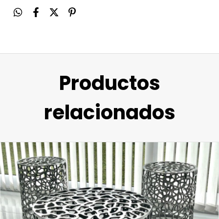
Productos
relacionados