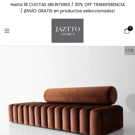
Hasta 18 CUOTAS SIN INTERES / 30% OFF TRANSFERENCIA
/ ¡ENVIO GRATIS en productos seleccionados!
0
1
/
10