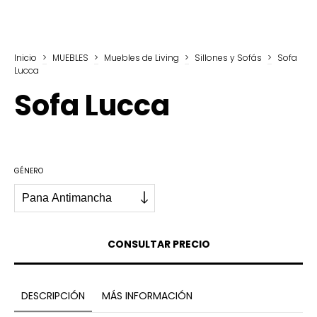
Inicio
>
MUEBLES
>
Muebles de Living
>
Sillones y Sofás
>
Sofa
Lucca
Sofa Lucca
GÉNERO
DESCRIPCIÓN
MÁS INFORMACIÓN