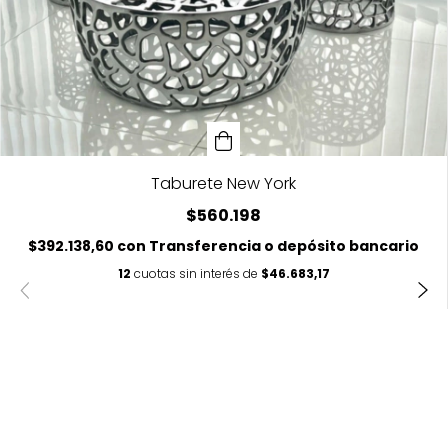
Taburete New York
$560.198
$392.138,60
con
Transferencia o depósito bancario
12
cuotas sin interés de
$46.683,17