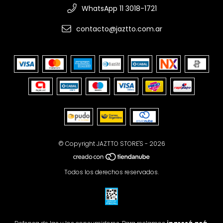
WhatsApp 11 3018-1721
contacto@jaztto.com.ar
© Copyright JAZTTO STORE'S - 2026
Todos los derechos reservados.