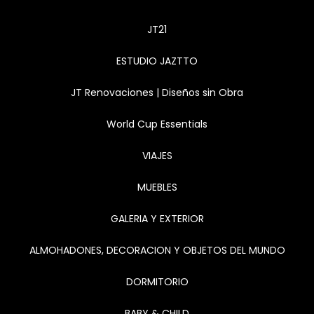
JT21
ESTUDIO JAZTTO
JT Renovaciones | Diseños sin Obra
World Cup Essentials
VIAJES
MUEBLES
GALERIA Y EXTERIOR
ALMOHADONES, DECORACION Y OBJETOS DEL MUNDO
DORMITORIO
BABY & CHILD