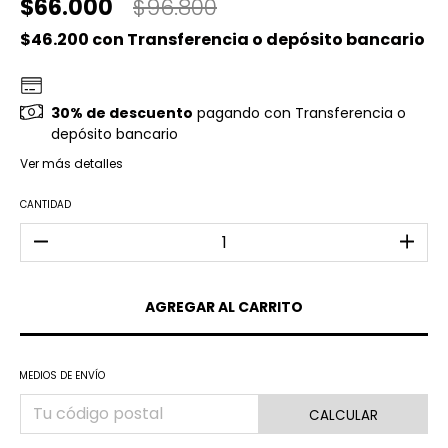
$66.000
$96.800
$46.200
con
Transferencia o depósito bancario
30% de descuento
pagando con Transferencia o
depósito bancario
Ver más detalles
CANTIDAD
MEDIOS DE ENVÍO
CALCULAR