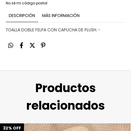
No sé mi código postal
DESCRIPCIÓN
MÁS INFORMACIÓN
TOALLA DOBLE FELPA CON CAPUCHA DE PLUSH. -
Productos
relacionados
32
%
OFF