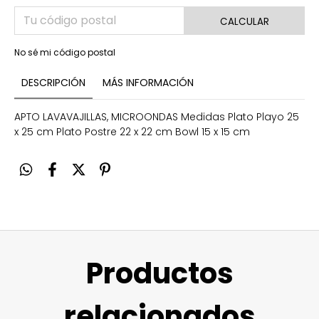
CALCULAR
No sé mi código postal
DESCRIPCIÓN
MÁS INFORMACIÓN
APTO LAVAVAJILLAS, MICROONDAS Medidas Plato Playo 25
x 25 cm Plato Postre 22 x 22 cm Bowl 15 x 15 cm
Productos
relacionados