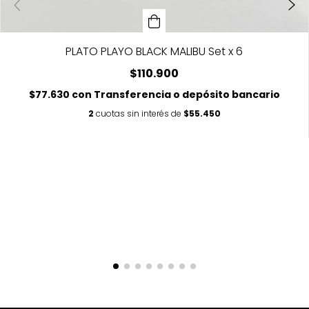
PLATO PLAYO BLACK MALIBU Set x 6
$110.900
$77.630
con
Transferencia o depósito bancario
2
cuotas sin interés de
$55.450