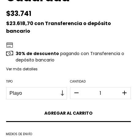
$33.741
$23.618,70
con
Transferencia o depósito
bancario
30% de descuento
pagando con Transferencia o
depósito bancario
Ver más detalles
TIPO
CANTIDAD
MEDIOS DE ENVÍO