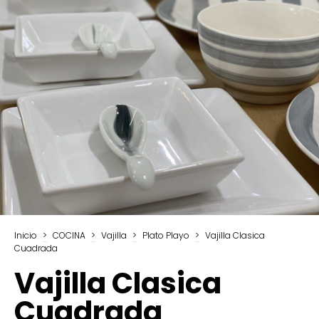
Inicio
>
COCINA
>
Vajilla
>
Plato Playo
>
Vajilla Clasica
Cuadrada
Vajilla Clasica
Cuadrada