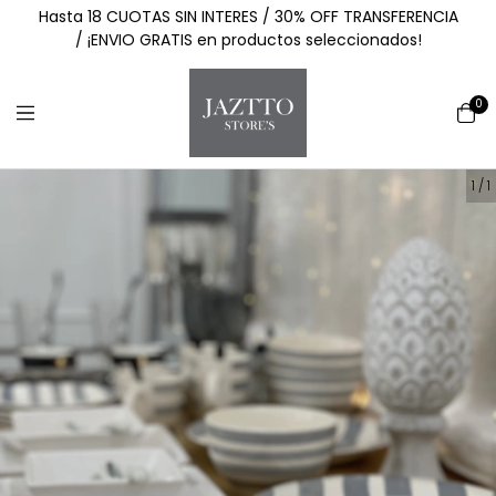
Hasta 18 CUOTAS SIN INTERES / 30% OFF TRANSFERENCIA
/ ¡ENVIO GRATIS en productos seleccionados!
0
1
/
1