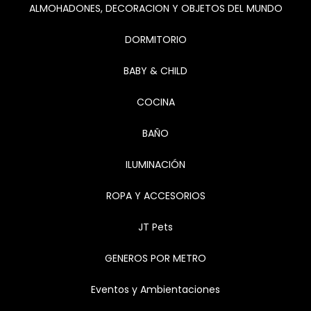
ALMOHADONES, DECORACION Y OBJETOS DEL MUNDO
DORMITORIO
BABY & CHILD
COCINA
BAÑO
ILUMINACIÓN
ROPA Y ACCESORIOS
JT Pets
GENEROS POR METRO
Eventos y Ambientaciones