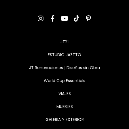
JT21
ESTUDIO JAZTTO
JT Renovaciones | Diseños sin Obra
World Cup Essentials
VIAJES
MUEBLES
GALERIA Y EXTERIOR